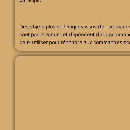
participe.
Des objets plus spécifiques issus de commandes 
sont pas à vendre et dépendent de la commande.
peux utiliser pour répondre aux commandes spé