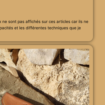
e sont pas affichés sur ces articles car ils ne
cités et les différentes techniques que je